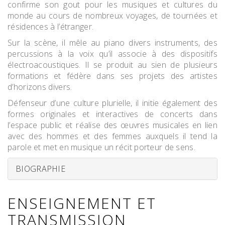
confirme son gout pour les musiques et cultures du
monde au cours de nombreux voyages, de tournées et
résidences à l’étranger.
Sur la scène, il mêle au piano divers instruments, des
percussions à la voix qu’il associe à des dispositifs
électroacoustiques. Il se produit au sien de plusieurs
formations et fédère dans ses projets des artistes
d’horizons divers.
Défenseur d’une culture plurielle, il initie également des
formes originales et interactives de concerts dans
l’espace public et réalise des œuvres musicales en lien
avec des hommes et des femmes auxquels il tend la
parole et met en musique un récit porteur de sens.
BIOGRAPHIE
ENSEIGNEMENT ET
TRANSMISSION