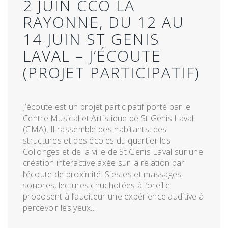
2 JUIN CCO LA
RAYONNE, DU 12 AU
14 JUIN ST GENIS
LAVAL – J’ÉCOUTE
(PROJET PARTICIPATIF)
J’écoute est un projet participatif porté par le
Centre Musical et Artistique de St Genis Laval
(CMA). Il rassemble des habitants, des
structures et des écoles du quartier les
Collonges et de la ville de St Genis Laval sur une
création interactive axée sur la relation par
l’écoute de proximité. Siestes et massages
sonores, lectures chuchotées à l’oreille
proposent à l’auditeur une expérience auditive à
percevoir les yeux...