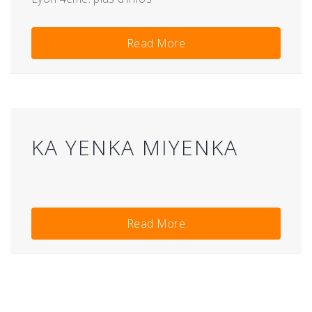
Read More
KA YENKA MIYENKA
Read More