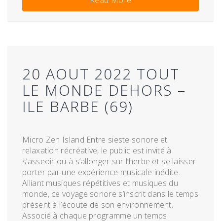
Read More
20 AOUT 2022 TOUT
LE MONDE DEHORS –
ILE BARBE (69)
Micro Zen Island Entre sieste sonore et
relaxation récréative, le public est invité à
s’asseoir ou à s’allonger sur l’herbe et se laisser
porter par une expérience musicale inédite.
Alliant musiques répétitives et musiques du
monde, ce voyage sonore s’inscrit dans le temps
présent à l’écoute de son environnement.
Associé à chaque programme un temps