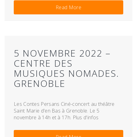
Read More
5 NOVEMBRE 2022 –
CENTRE DES
MUSIQUES NOMADES.
GRENOBLE
Les Contes Persans Ciné-concert au théâtre
Saint Marie d'en Bas à Grenoble. Le 5
novembre à 14h et à 17h. Plus d'infos