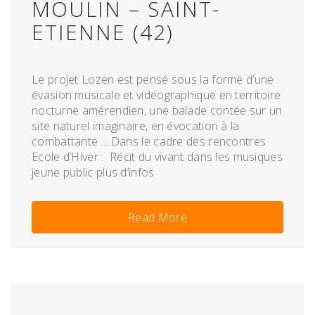
MOULIN – SAINT-
ETIENNE (42)
Le projet Lozen est pensé sous la forme d’une
évasion musicale et vidéographique en territoire
nocturne amérendien, une balade contée sur un
site naturel imaginaire, en évocation à la
combattante ... Dans le cadre des rencontres
Ecole d’Hiver : Récit du vivant dans les musiques
jeune public plus d’infos
Read More