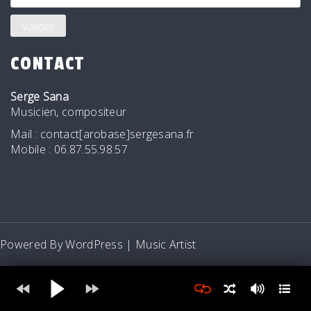
CONTACT
Serge Sana
Musicien, compositeur
Mail : contact[arobase]sergesana.fr
Mobile : 06.87.55.98.57
Powered By WordPress |
Music Artist