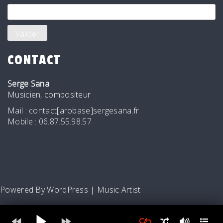
CONTACT
Serge Sana
Musicien, compositeur
Mail : contact[arobase]sergesana.fr
Mobile : 06.87.55.98.57
Powered By WordPress |
Music Artist