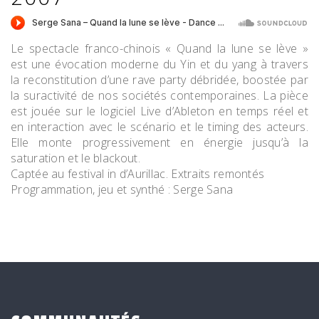
Le spectacle franco-chinois « Quand la lune se lève »
est une évocation moderne du Yin et du yang à travers
la reconstitution d’une rave party débridée, boostée par
la suractivité de nos sociétés contemporaines. La pièce
est jouée sur le logiciel Live d’Ableton en temps réel et
en interaction avec le scénario et le timing des acteurs.
Elle monte progressivement en énergie jusqu’à la
saturation et le blackout.
Captée au festival in d’Aurillac. Extraits remontés
Programmation, jeu et synthé : Serge Sana