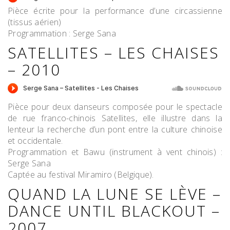
Pièce écrite pour la performance d’une circassienne
(tissus aérien)
Programmation : Serge Sana
SATELLITES – LES CHAISES
– 2010
Pièce pour deux danseurs composée pour le spectacle
de rue franco-chinois Satellites, elle illustre dans la
lenteur la recherche d’un pont entre la culture chinoise
et occidentale.
Programmation et Bawu (instrument à vent chinois) :
Serge Sana
Captée au festival Miramiro (Belgique).
QUAND LA LUNE SE LÈVE –
DANCE UNTIL BLACKOUT –
2007